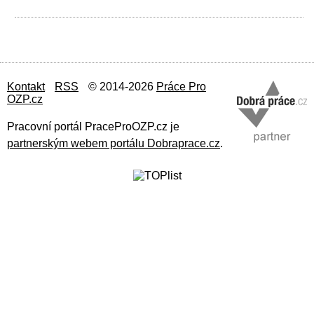
Kontakt
RSS
© 2014-2026
Práce Pro
OZP.cz
Pracovní portál PraceProOZP.cz je
partnerským webem portálu Dobraprace.cz
.