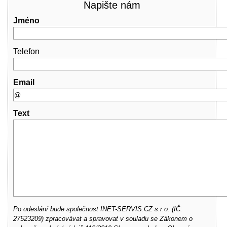
Napište nám
Jméno
Telefon
Email
Text
Po odeslání bude společnost INET-SERVIS.CZ s.r.o. (IČ:
27523209) zpracovávat a spravovat v souladu se Zákonem o