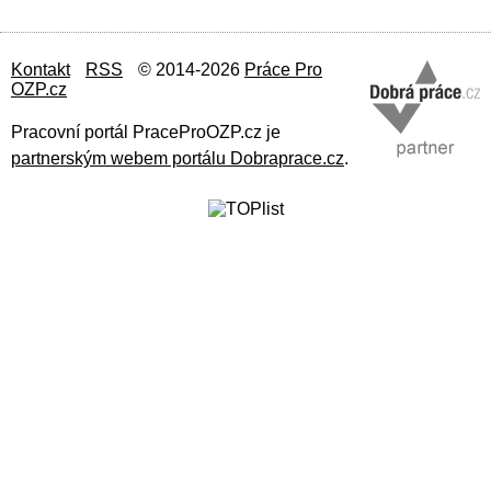
Kontakt
RSS
© 2014-2026
Práce Pro
OZP.cz
Pracovní portál PraceProOZP.cz je
partnerským webem portálu Dobraprace.cz
.