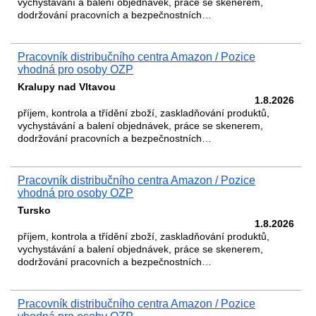
vychystávání a balení objednávek, práce se skenerem,
dodržování pracovních a bezpečnostních…
Pracovník distribučního centra Amazon / Pozice
vhodná pro osoby OZP
Kralupy nad Vltavou
1.8.2026
příjem, kontrola a třídění zboží, zaskladňování produktů,
vychystávání a balení objednávek, práce se skenerem,
dodržování pracovních a bezpečnostních…
Pracovník distribučního centra Amazon / Pozice
vhodná pro osoby OZP
Tursko
1.8.2026
příjem, kontrola a třídění zboží, zaskladňování produktů,
vychystávání a balení objednávek, práce se skenerem,
dodržování pracovních a bezpečnostních…
Pracovník distribučního centra Amazon / Pozice