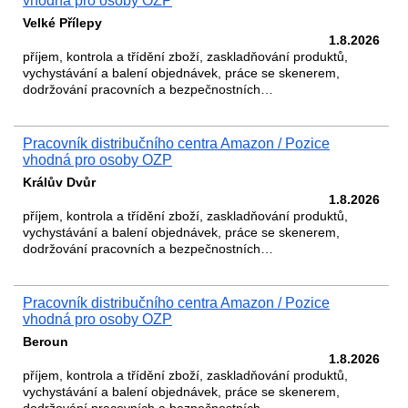
vhodná pro osoby OZP
Velké Přílepy
1.8.2026
příjem, kontrola a třídění zboží, zaskladňování produktů,
vychystávání a balení objednávek, práce se skenerem,
dodržování pracovních a bezpečnostních…
Pracovník distribučního centra Amazon / Pozice
vhodná pro osoby OZP
Králův Dvůr
1.8.2026
příjem, kontrola a třídění zboží, zaskladňování produktů,
vychystávání a balení objednávek, práce se skenerem,
dodržování pracovních a bezpečnostních…
Pracovník distribučního centra Amazon / Pozice
vhodná pro osoby OZP
Beroun
1.8.2026
příjem, kontrola a třídění zboží, zaskladňování produktů,
vychystávání a balení objednávek, práce se skenerem,