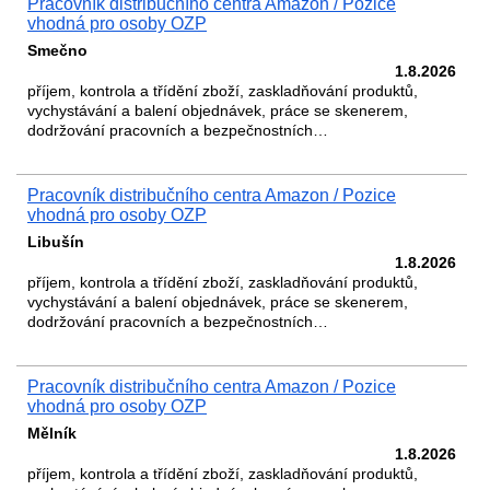
Pracovník distribučního centra Amazon / Pozice
vhodná pro osoby OZP
Smečno
1.8.2026
příjem, kontrola a třídění zboží, zaskladňování produktů,
vychystávání a balení objednávek, práce se skenerem,
dodržování pracovních a bezpečnostních…
Pracovník distribučního centra Amazon / Pozice
vhodná pro osoby OZP
Libušín
1.8.2026
příjem, kontrola a třídění zboží, zaskladňování produktů,
vychystávání a balení objednávek, práce se skenerem,
dodržování pracovních a bezpečnostních…
Pracovník distribučního centra Amazon / Pozice
vhodná pro osoby OZP
Mělník
1.8.2026
příjem, kontrola a třídění zboží, zaskladňování produktů,